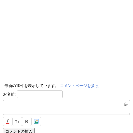
最新の10件を表示しています。
コメントページを参照
お名前:
😀
T
T