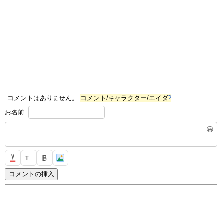
コメントはありません。
コメント/キャラクター/エイダ
?
お名前:
😀
T
T