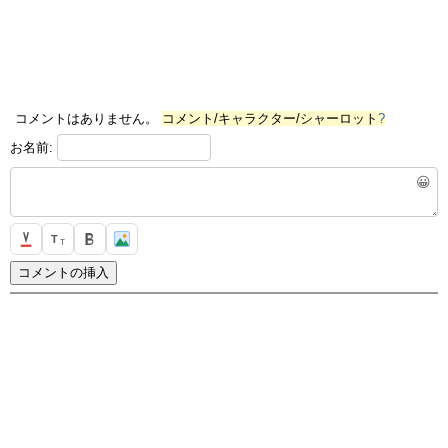
コメントはありません。
コメント/キャラクター/シャーロット
?
お名前:
😀
T
T