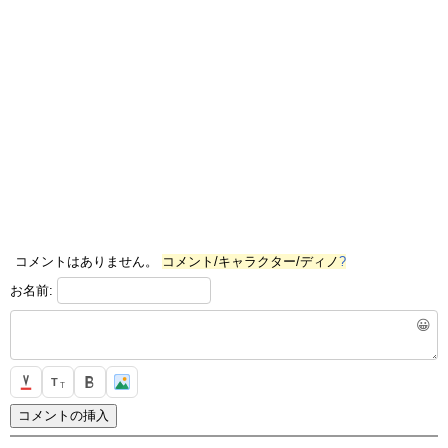
コメントはありません。
コメント/キャラクター/ディノ
?
お名前:
😀
T
T