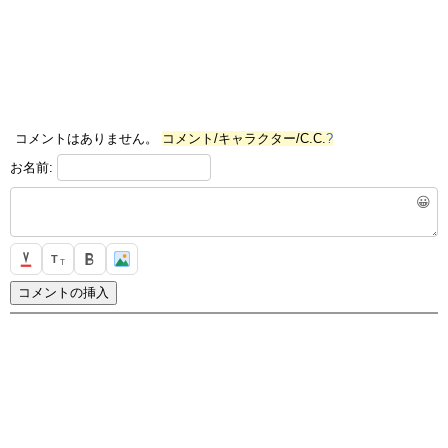
コメントはありません。
コメント/キャラクター/C.C.
?
お名前:
😀
T
T