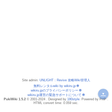
Site admin:
UNLIGHT：Revive 攻略Wiki管理人
無料レンタルwiki by wikiru.jp
🌐
wikiru.jpのプライバシーポリシー
🌐
▼
wikiru.jp運営の緊急サポートについて
🌐
PukiWiki 1.5.2
© 2001-2024 . Designed by
180style
. Powered by PHP .
HTML convert time: 0.059 sec.