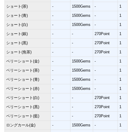
ショート(茶)
-
1500Gems
-
1
ショート(青)
-
1500Gems
-
1
ショート(白)
-
1500Gems
-
1
ショート(銀)
-
-
270Point
1
ショート(黒)
-
-
270Point
1
ショート(焦茶)
-
-
270Point
1
ベリーショート(金)
-
1500Gems
-
1
ベリーショート(茶)
-
1500Gems
-
1
ベリーショート(青)
-
1500Gems
-
1
ベリーショート(赤)
-
1500Gems
-
1
ベリーショート(白)
-
-
270Point
1
ベリーショート(黒)
-
-
270Point
1
ベリーショート(藍)
-
-
270Point
1
ロングカール(金)
-
1500Gems
-
1