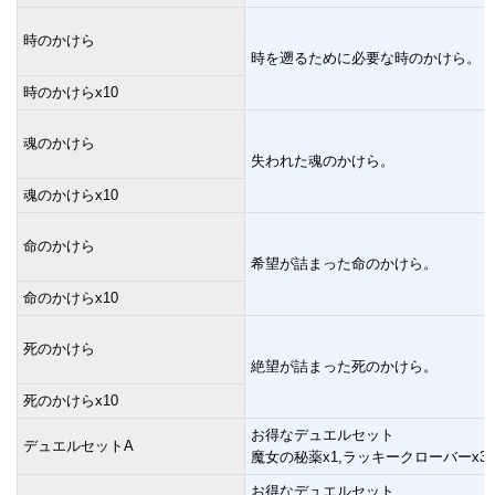
時のかけら
時を遡るために必要な時のかけら。
時のかけらx10
魂のかけら
失われた魂のかけら。
魂のかけらx10
命のかけら
希望が詰まった命のかけら。
命のかけらx10
死のかけら
絶望が詰まった死のかけら。
死のかけらx10
お得なデュエルセット
デュエルセットA
魔女の秘薬x1,ラッキークローバーx3,
お得なデュエルセット