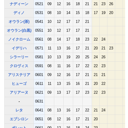
ナディーン
0521
09
12
16
18
21
21
23
26
ディノ
0531
08
10
14
15
18
17
19
20
オウラン(茶)
0541
10
12
17
17
21
オウラン(白黒)
0551
10
12
17
17
21
ノイクローム
0561
08
14
17
18
23
22
24
イデリハ
0571
11
13
16
17
21
20
21
23
シラーリー
0581
10
13
19
20
25
24
26
クロヴィス
0591
08
11
16
17
22
22
23
アリステリア
0601
09
12
16
17
21
21
21
ヒューゴ
0611
11
13
15
16
21
20
22
アリアーヌ
0621
09
13
17
17
23
22
23
-
0631
レタ
0641
08
13
16
17
22
21
24
エプシロン
0651
08
12
16
17
21
20
ポレット
0661
09
12
16
18
24
23