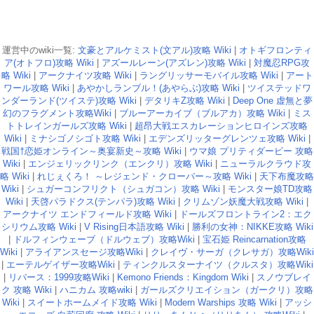
運営中のwiki一覧:
文豪とアルケミスト(文アル)攻略 Wiki
|
オトギフロンティ
ア(オトフロ)攻略 Wiki
|
アズールレーン(アズレン)攻略 Wiki
|
対魔忍RPG攻
略 Wiki
|
アークナイツ攻略 Wiki
|
ラングリッサーモバイル攻略 Wiki
|
アート
ワール攻略 Wiki
|
あやかしランブル！(あやらぶ)攻略 Wiki
|
ツイステッドワ
ンダーランド(ツイステ)攻略 Wiki
|
デタリキZ攻略 Wiki
|
Deep One 虚無と夢
幻のフラグメント攻略Wiki
|
ブルーアーカイブ（ブルアカ）攻略 Wiki
|
ミス
トトレインガールズ攻略 Wiki
|
超昂大戦エスカレーションヒロインズ攻略
Wiki
|
ミナシゴノシゴト攻略 Wiki
|
エデンズリッターグレンツェ攻略 Wiki
|
戦国†恋姫オンライン～奥宴新史～攻略 Wiki
|
ウマ娘 プリティダービー 攻略
Wiki
|
エンジェリックリンク（エンクリ）攻略 Wiki
|
ニューラルクラウド攻
略 Wiki
|
れじぇくろ！ ～レジェンド・クローバー～攻略 Wiki
|
天下布魔攻略
Wiki
|
シュガーコンフリクト（シュガコン）攻略 Wiki
|
モンスター娘TD攻略
Wiki
|
天啓パラドクス(テンパラ)攻略 Wiki
|
クリムゾン妖魔大戦攻略 Wiki
|
アークナイツ エンドフィールド攻略 Wiki
|
ドールズフロントライン2：エク
シリウム攻略 Wiki
|
V Rising日本語攻略 Wiki
|
勝利の女神：NIKKE攻略 Wiki
|
ドルフィンウェーブ（ドルウェブ）攻略Wiki
|
宝石姫 Reincarnation攻略
Wiki
|
アライアンスセージ攻略Wiki
|
クレイヴ・サーガ（クレサガ）攻略Wiki
|
エーテルゲイザー攻略Wiki
|
ティンクルスターナイツ（クルスタ）攻略Wiki
|
リバース：1999攻略Wiki
|
Kemono Friends：Kingdom Wiki
|
スノウブレイ
ク 攻略 Wiki
|
ハニカム 攻略wiki
|
ガールズクリエイション（ガークリ）攻略
Wiki
|
スイートホームメイド攻略 Wiki
|
Modern Warships 攻略 Wiki
|
アッシ