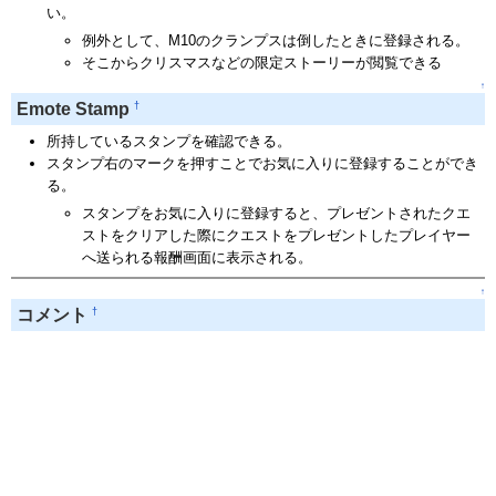
い。
例外として、M10のクランプスは倒したときに登録される。
そこからクリスマスなどの限定ストーリーが閲覧できる
↑
†
Emote Stamp
所持しているスタンプを確認できる。
スタンプ右のマークを押すことでお気に入りに登録することができ
る。
スタンプをお気に入りに登録すると、プレゼントされたクエ
ストをクリアした際にクエストをプレゼントしたプレイヤー
へ送られる報酬画面に表示される。
↑
†
コメント