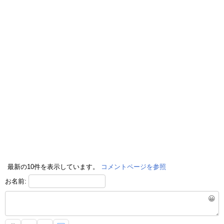
最新の10件を表示しています。
コメントページを参照
お名前:
😀