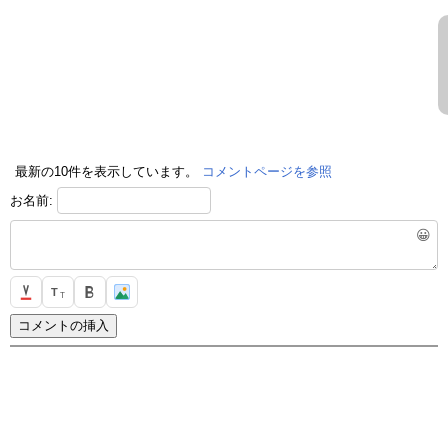
最新の10件を表示しています。
コメントページを参照
お名前:
😀
T
T