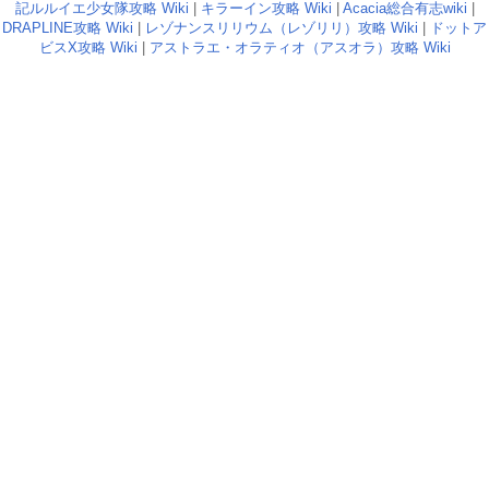
記ルルイエ少女隊攻略 Wiki
|
キラーイン攻略 Wiki
|
Acacia総合有志wiki
|
DRAPLINE攻略 Wiki
|
レゾナンスリリウム（レゾリリ）攻略 Wiki
|
ドットア
ビスX攻略 Wiki
|
アストラエ・オラティオ（アスオラ）攻略 Wiki